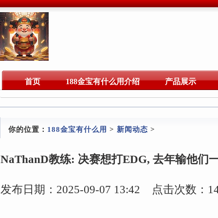
首页
188金宝有什么用介绍
产品展示
你的位置：
188金宝有什么用
>
新闻动态
>
NaThanD教练: 决赛想打EDG, 去年输
发布日期：2025-09-07 13:42 点击次数：14