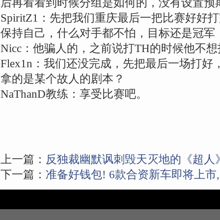
后再看看到时候分组是如何的，没有设置预
SpiritZ1：先把我们重庆最后一把比赛好
保持自己，什么对手都不怕，目标还是冠军
Nicc：他骗人的，之前说打TH的时候他不
Flex1n：我们还没完成，先把最后一场打好，
拿的是某个故人的剧本？
NaThanD教练：享受比赛吧。
上一篇：
反独裁幽默讽刺毁天灭地的《超人
下一篇：
准备好钱包! 6款合资新车即将上市,